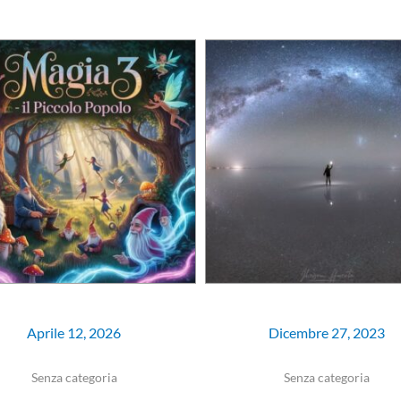
Aprile 12, 2026
Dicembre 27, 2023
Senza categoria
Senza categoria