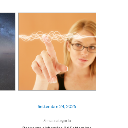
Settembre 24, 2025
Senza categoria
Racconto alchemico 24 Settembre