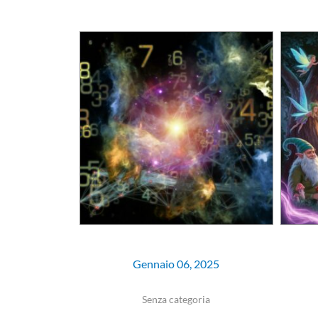
Gennaio 06, 2025
Senza categoria