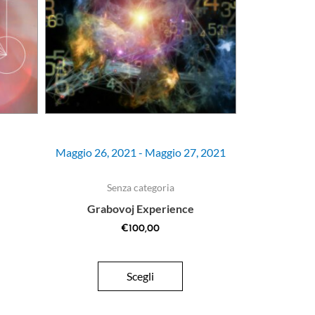
Maggio 26, 2021 - Maggio 27, 2021
Senza categoria
Grabovoj Experience
€
100,00
Scegli