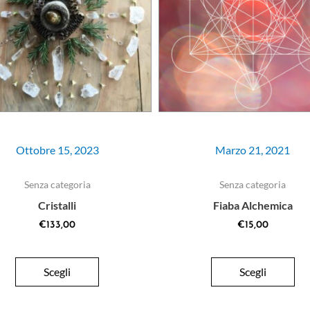
Ottobre 15, 2023
Marzo 21, 2021
Senza categoria
Senza categoria
Cristalli
Fiaba Alchemica
€
133,00
€
15,00
Scegli
Scegli