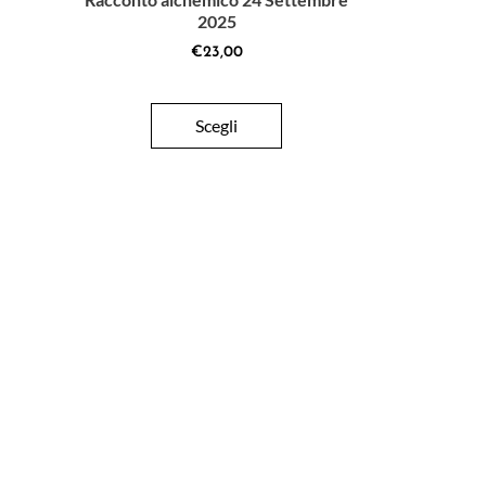
2025
€
23,00
Scegli