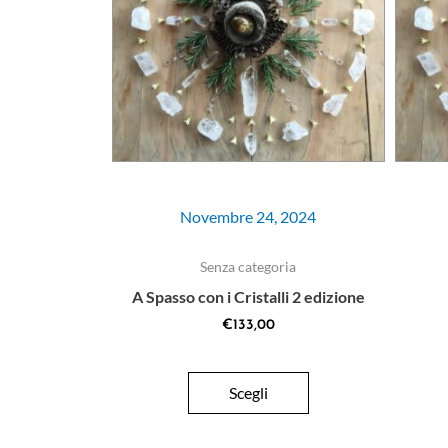
Novembre 24, 2024
Senza categoria
A Spasso con i Cristalli 2 edizione
€
133,00
Scegli