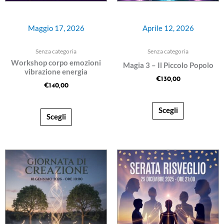
Maggio 17, 2026
Aprile 12, 2026
Senza categoria
Senza categoria
Workshop corpo emozioni
Magia 3 – Il Piccolo Popolo
vibrazione energia
€
130,00
€
140,00
Scegli
Scegli