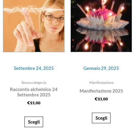
Settembre 24, 2025
Gennaio 29, 2025
Senza categoria
Manifestazione
Racconto alchemico 24
Manifestazione 2025
Settembre 2025
€
23,00
€
23,00
Scegli
Scegli