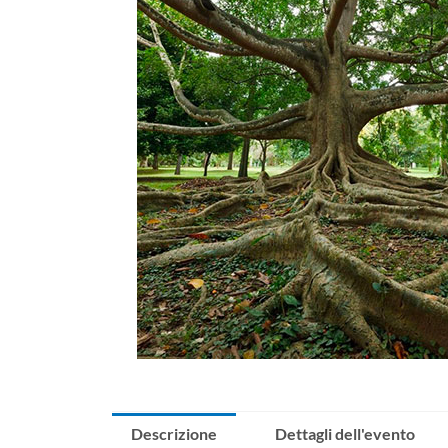
Descrizione
Dettagli dell'evento