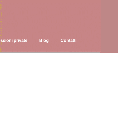
ssioni private
Blog
Contatti